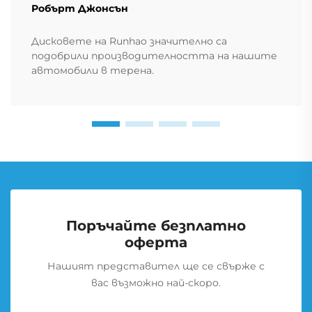
Робърт Джонсън
Дисковете на Runhao значително са
подобрили производителността на нашите
автомобили в терена.
Поръчайте безплатно
оферта
Нашият представител ще се свърже с
вас възможно най-скоро.