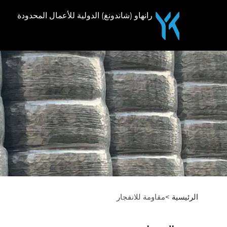
رانهاو (شاندونغ) الدولية للأعمال المحدودة
الرئيسية >
مقاومة للانفجار