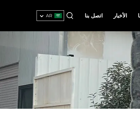
الأخبار
اتصل بنا
AR