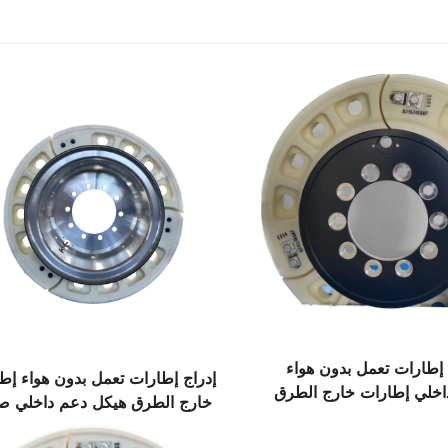
راج إطارات تعمل بدون هواء
إدراج إطارات تعمل بدون هواء إط
اخلي إطارات خارج الطرق
خارج الطرق هيكل دعم داخلي صي
نية تقنية حديثة
تقنية حديثة