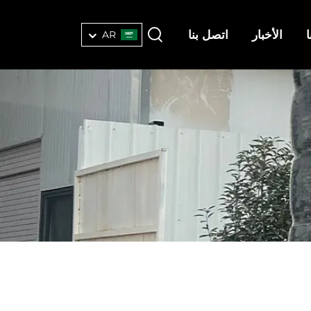
الأخبار
اتصل بنا
AR