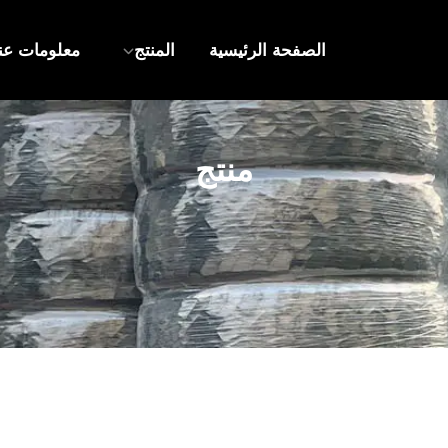
الصفحة الرئيسية
المنتج
معلومات عنا
منتج