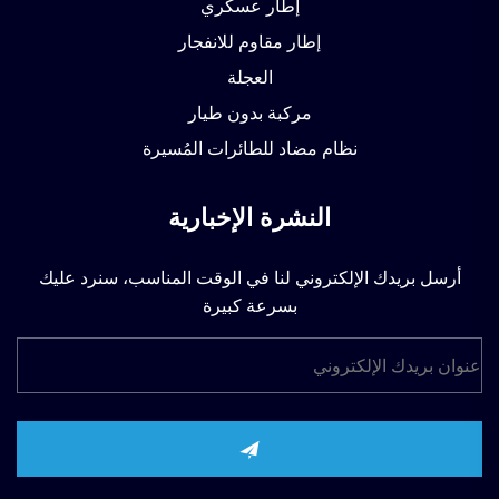
إطار عسكري
إطار مقاوم للانفجار
العجلة
مركبة بدون طيار
نظام مضاد للطائرات المُسيرة
النشرة الإخبارية
أرسل بريدك الإلكتروني لنا في الوقت المناسب، سنرد عليك
بسرعة كبيرة