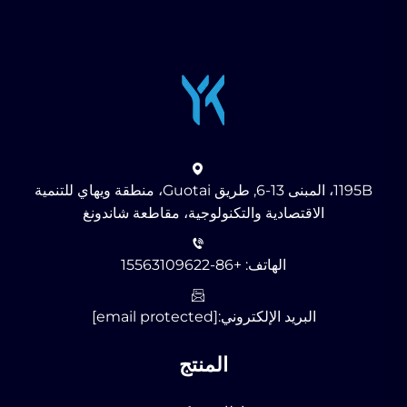
1195B، المبنى 13-6, طريق Guotai، منطقة ويهاي للتنمية
الاقتصادية والتكنولوجية، مقاطعة شاندونغ
الهاتف:
+86-15563109622
البريد الإلكتروني:
[email protected]
المنتج