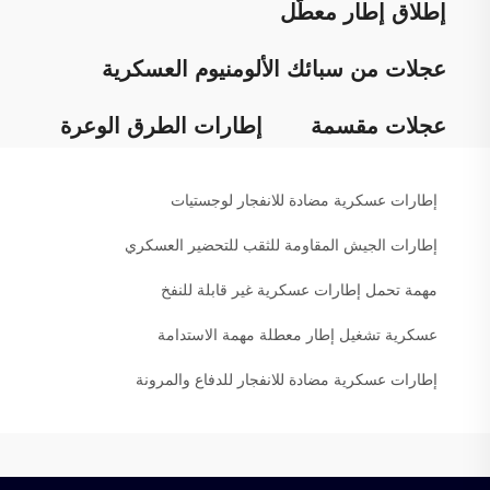
إطلاق إطار معطّل
عجلات من سبائك الألومنيوم العسكرية
عجلات مقسمة
إطارات الطرق الوعرة
إطارات عسكرية مضادة للانفجار لوجستيات
إطارات الجيش المقاومة للثقب للتحضير العسكري
مهمة تحمل إطارات عسكرية غير قابلة للنفخ
عسكرية تشغيل إطار معطلة مهمة الاستدامة
إطارات عسكرية مضادة للانفجار للدفاع والمرونة