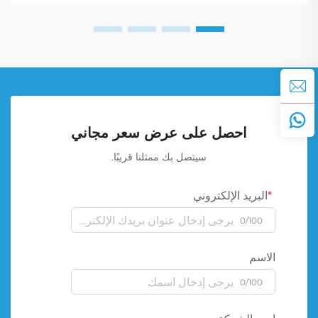
احصل على عرض سعر مجاني
سيتصل بك ممثلنا قريبًا.
البريد الإلكتروني
0/100
الاسم
0/100