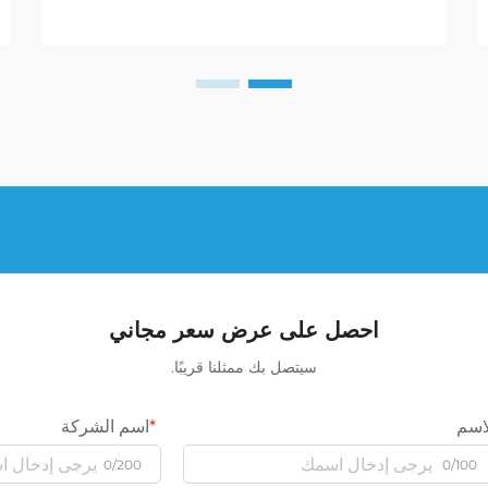
احصل على عرض سعر مجاني
سيتصل بك ممثلنا قريبًا.
اسم
اسم الشركة
0/200
0/100