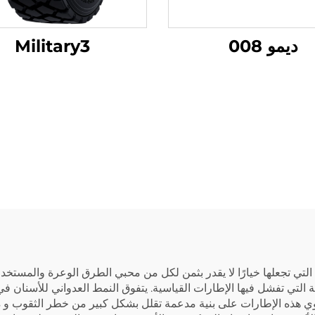
ديمو 008
Military3
 التي تجعلها خيارًا لا يقدر بثمن لكل من محبي الطرق الوعرة والمستخدم
 التي تفشل فيها الإطارات القياسية. يتفوق النمط العدواني للأسنان ف