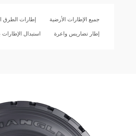
جميع الإطارات الأرضية
إطارات الطرق ا
إطار تضاريس واعرة
استبدال الإطارات 