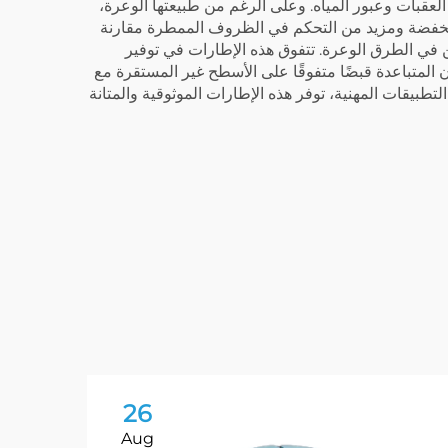
لعقبات وعبور المياه. وعلى الرغم من طبيعتها الوعرة،
منخفضة ومزيد من التحكم في الظروف الممطرة مقارنة
 في الطرق الوعرة. تتفوق هذه الإطارات في توفير
ن المتباعدة قبضًا متفوقًا على الأسطح غير المستقرة مع
بيقات المهنية، توفر هذه الإطارات الموثوقية والمتانة
26
Aug