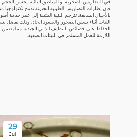
في التضاريس الصخرية أو المناطق النائية. يحسن الحجم ال
فإن إطارات التضاريس الطينية الحديثة تدمج تكنولوجيا
بالأجيال السابقة. تترجم البنية المتينة إلى عمر خدمة 
الثبات أثناء تسلق الصخور والصعود الحاد، وذلك بفضل بنية
الحفاظ على خصائص التنظيف الذاتي الجيدة، مما يضمن الأ
اللازمة للعمل المستمر في البيئات الصعبة.
29
Jul