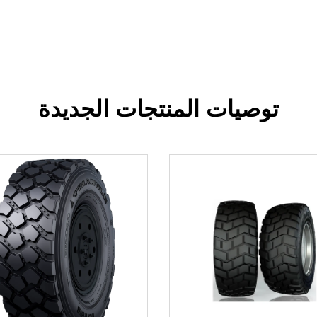
توصيات المنتجات الجديدة