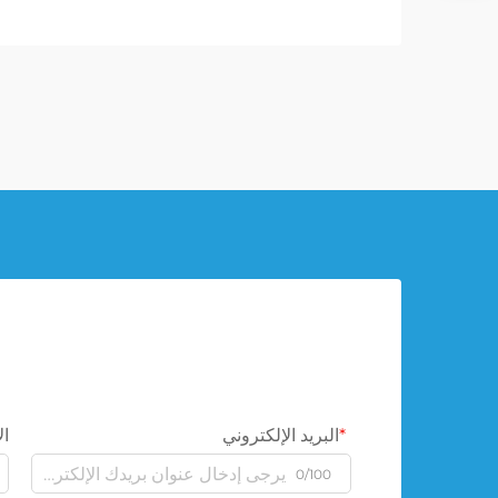
البريد الإلكتروني
ال
0/100