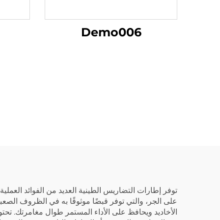
Demo006
توفر إطارات التضاريس الطينية العديد من الفوائد العملية
على الجر، والتي توفر قبضًا موثوقًا به في الظروف الصعبة