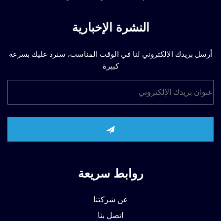
النشرة الإخبارية
أرسل بريدك الإلكتروني لنا في الوقت المناسب، سنرد عليك بسرعة
كبيرة
روابط سريعة
عن شركتنا
اتصل بنا