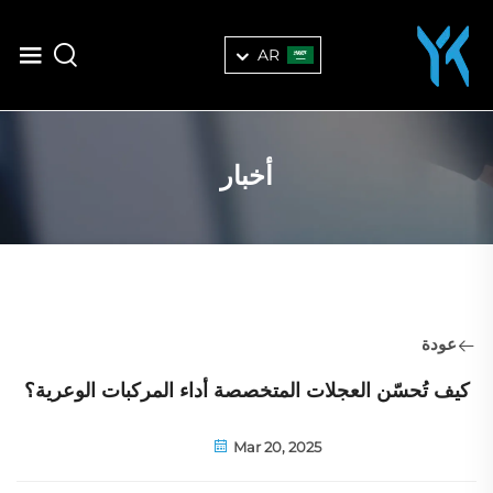
AR
أخبار
عودة
كيف تُحسّن العجلات المتخصصة أداء المركبات الوعرية؟
Mar 20, 2025