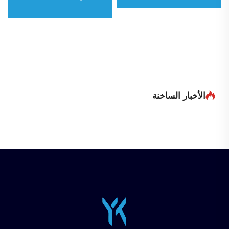
الأخبار الساخنة